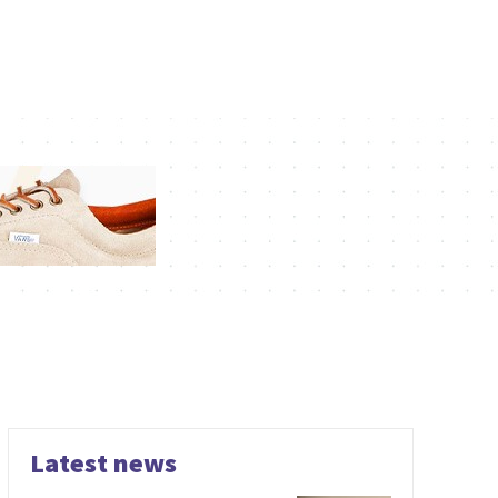
Latest news