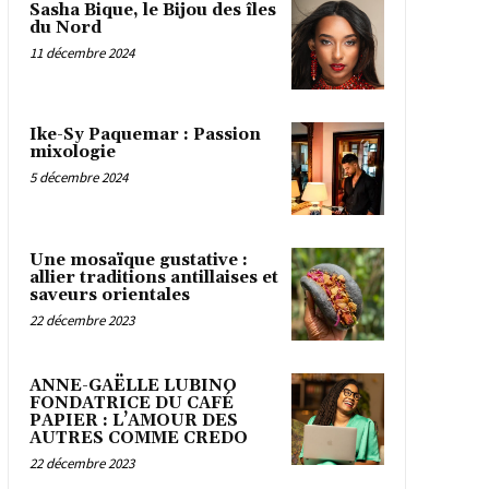
Sasha Bique, le Bijou des îles
du Nord
11 décembre 2024
Ike-Sy Paquemar : Passion
mixologie
5 décembre 2024
Une mosaïque gustative :
allier traditions antillaises et
saveurs orientales
22 décembre 2023
ANNE-GAËLLE LUBINO
FONDATRICE DU CAFÉ
PAPIER : L’AMOUR DES
AUTRES COMME CREDO
22 décembre 2023