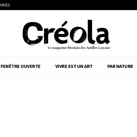
HIVES
FENÊTRE OUVERTE
VIVRE EST UN ART
PAR NATURE