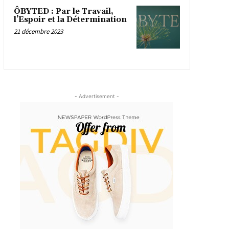
ÔBYTED : Par le Travail,
l’Espoir et la Détermination
21 décembre 2023
- Advertisement -