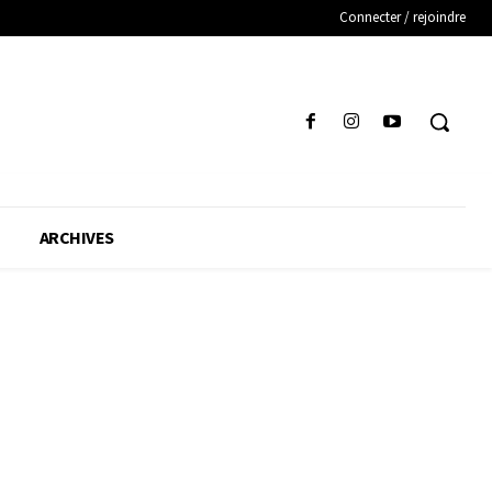
Connecter / rejoindre
ARCHIVES