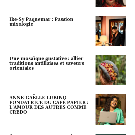
Ike-Sy Paquemar : Passion
mixologie
Une mosaïque gustative : allier
traditions antillaises et saveurs
orientales
ANNE-GAËLLE LUBINO
FONDATRICE DU CAFÉ PAPIER :
L’AMOUR DES AUTRES COMME
CREDO