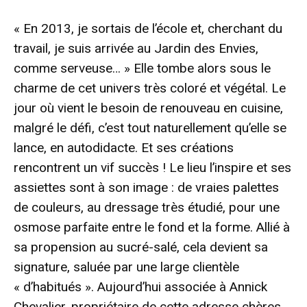
« En 2013, je sortais de l’école et, cherchant du
travail, je suis arrivée au Jardin des Envies,
comme serveuse… » Elle tombe alors sous le
charme de cet univers très coloré et végétal. Le
jour où vient le besoin de renouveau en cuisine,
malgré le défi, c’est tout naturellement qu’elle se
lance, en autodidacte. Et ses créations
rencontrent un vif succès ! Le lieu l’inspire et ses
assiettes sont à son image : de vraies palettes
de couleurs, au dressage très étudié, pour une
osmose parfaite entre le fond et la forme. Allié à
sa propension au sucré-salé, cela devient sa
signature, saluée par une large clientèle
« d’habitués ». Aujourd’hui associée à Annick
Chevalier, propriétaire de cette adresse chères