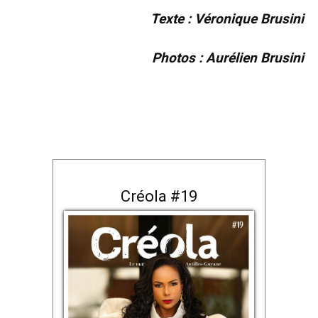
Texte : Véronique Brusini
Photos : Aurélien Brusini
Créola #19