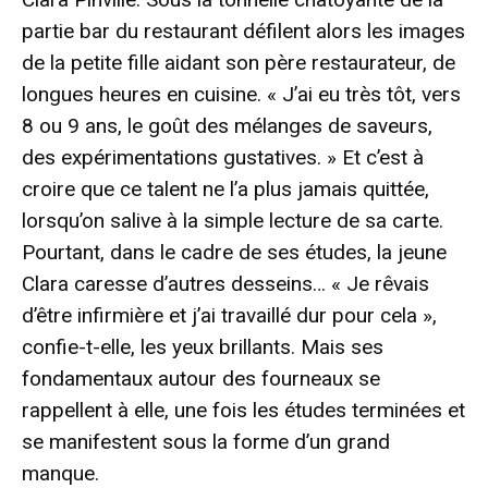
partie bar du restaurant défilent alors les images
de la petite fille aidant son père restaurateur, de
longues heures en cuisine. « J’ai eu très tôt, vers
8 ou 9 ans, le goût des mélanges de saveurs,
des expérimentations gustatives. » Et c’est à
croire que ce talent ne l’a plus jamais quittée,
lorsqu’on salive à la simple lecture de sa carte.
Pourtant, dans le cadre de ses études, la jeune
Clara caresse d’autres desseins… « Je rêvais
d’être infirmière et j’ai travaillé dur pour cela »,
confie-t-elle, les yeux brillants. Mais ses
fondamentaux autour des fourneaux se
rappellent à elle, une fois les études terminées et
se manifestent sous la forme d’un grand
manque.