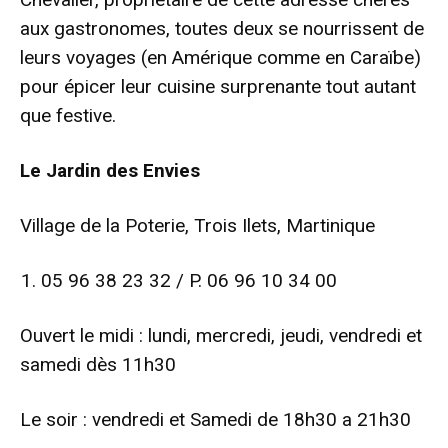
aux gastronomes, toutes deux se nourrissent de
leurs voyages (en Amérique comme en Caraïbe)
pour épicer leur cuisine surprenante tout autant
que festive.
Le Jardin des Envies
Village de la Poterie, Trois Ilets, Martinique
05 96 38 23 32 / P. 06 96 10 34 00
Ouvert le midi : lundi, mercredi, jeudi, vendredi et
samedi dès 11h30
Le soir : vendredi et Samedi de 18h30 a 21h30