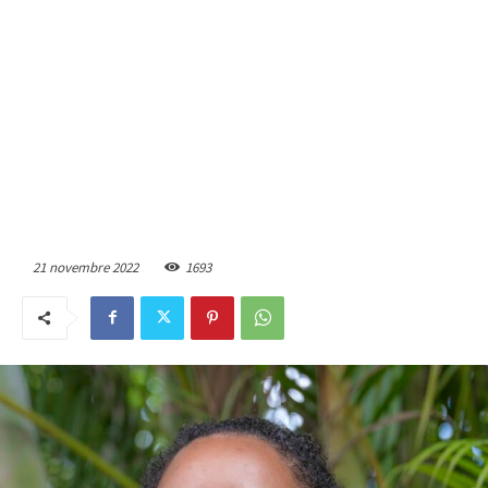
21 novembre 2022
1693