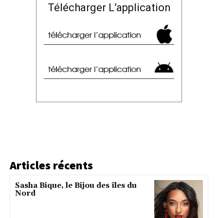
Télécharger L’application
Articles récents
Sasha Bique, le Bijou des îles du
Nord