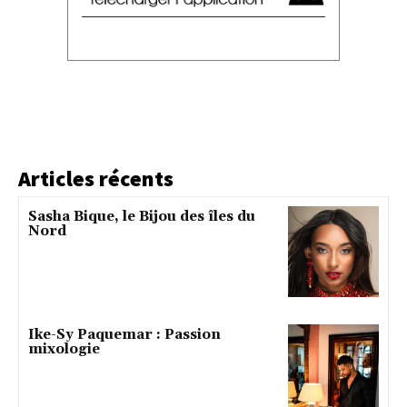
Articles récents
Sasha Bique, le Bijou des îles du
Nord
Ike-Sy Paquemar : Passion
mixologie