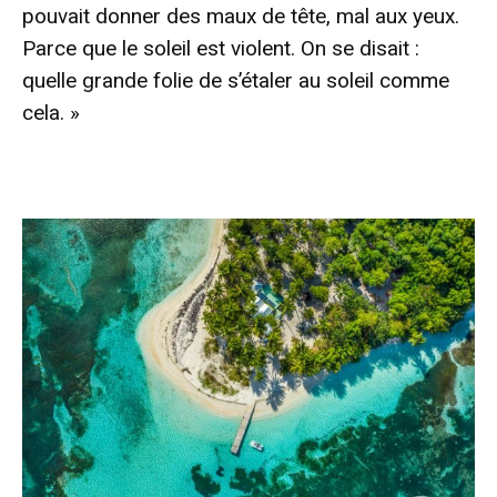
pouvait donner des maux de tête, mal aux yeux.
Parce que le soleil est violent. On se disait :
quelle grande folie de s’étaler au soleil comme
cela. »