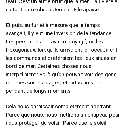
l’eau. C’est un autre bruit que la mer. La rivière a
un tout autre chuchotement. Elle apaise.
Et puis, au fur et à mesure que le temps
avançait, il y eut une inversion de la tendance.
Les personnes qui avaient voyagé, ou les
Hexagonaux, lorsqu’ils arrivaient ici, occupaient
les communes et préféraient les lieux situés en
bord de mer. Certaines choses nous
interpellaient : voilà qu’on pouvait voir des gens
couchés sur les plages, étendus au soleil
pendant de longs moments.
Cela nous paraissait complètement aberrant.
Parce que nous, nous mettions un chapeau pour
nous protéger du soleil. Parce que le soleil