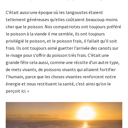
C’était aussi une époque où les langoustes étaient
tellement généreuses qu’elles coûtaient beaucoup moins
cher que le poisson. Nos compatriotes ont toujours préféré
le poisson à la viande il me semble, ils ont toujours
privilégié le poisson, et le poisson frais, il fallait qu’il soit
frais. Ils ont toujours aimé guetter l’arrivée des canots sur
le rivage pour s’offrir du poisson très frais. C’était une
grande fête cela aussi, comme une récolte d’un autre type,
de mets vivants, de poissons vivants qui allaient fortifier
l’humain, parce que les choses vivantes renforcent notre
énergie et nous restituent la santé, c’est ainsi qu’on le
perçoit ici. »