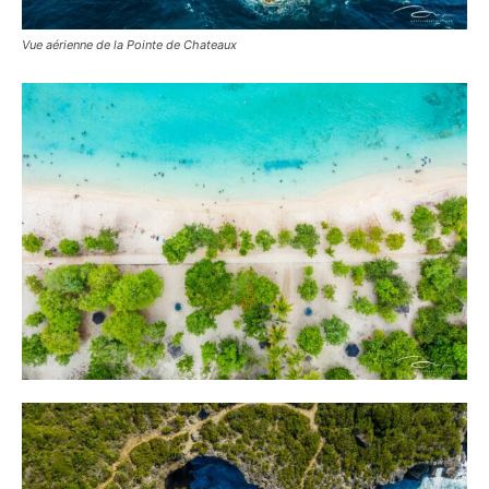
Vue aérienne de la Pointe de Chateaux