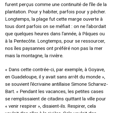
furent perçus comme une continuité de l’île de la
plantation. Pour y habiter, parfois pour y pêcher.
Longtemps, la plage fut cette marge ouverte à
tous dont parfois on se méfiait : on ne l’abordait
que quelques heures dans l’année, à Pâques ou
à la Pentecôte. Longtemps, pour se ressourcer,
nos îles paysannes ont préféré non pas la mer
mais la montagne, la rivière.
« Dans cette contrée-ci, par exemple, à Goyave,
en Guadeloupe, il y avait sans arrêt du monde »,
se souvient l’écrivaine antillaise Simone Scharwz-
Bart. « Pendant les vacances, les petites cases
se remplissaient de citadins quittant la ville pour
« venir respirer », disaient-ils. Respirer, cela