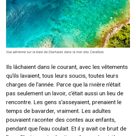
Vue aérienne sur la baie de Deshaies dans la mer des Caraïbes
Ils lâchaient dans le courant, avec les vêtements
qu’ils lavaient, tous leurs soucis, toutes leurs
charges de l’année. Parce que la rivière n’était
pas seulement un lavoir, c’était aussi un lieu de
rencontre. Les gens s’asseyaient, prenaient le
temps de bavarder, vraiment. Les adultes
pouvaient raconter des contes aux enfants,
pendant que l’eau coulait. Et il y avait ce bruit de