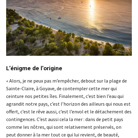
L’énigme de l’origine
« Alors, je ne peux pas m’empêcher, debout sur la plage de
Sainte-Claire, à Goyave, de contempler cette mer qui
ceinture nos petites îles. Finalement, c’est bien l’eau qui
agrandit notre pays, c’est l’horizon des ailleurs qui nous est
offert, c’est le rêve aussi, c’est l’envol et le détachement des
contingences. C’est aussi cela la mer : dans de petit pays
comme les nôtres, qui sont relativement préservés, on
peut donner à la mer tout ce qui lui revient, de beauté,