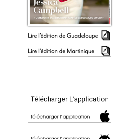
Télécharger L’application