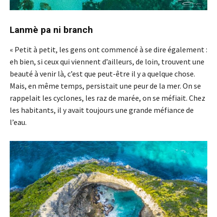
Lanmè pa ni branch
« Petit à petit, les gens ont commencé à se dire également :
eh bien, si ceux qui viennent d’ailleurs, de loin, trouvent une
beauté à venir là, c’est que peut-être il y a quelque chose.
Mais, en même temps, persistait une peur de la mer. On se
rappelait les cyclones, les raz de marée, on se méfiait. Chez
les habitants, il y avait toujours une grande méfiance de
l’eau.