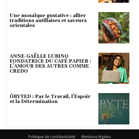
Une mosaïque gustative : allier
traditions antillaises et saveurs
orientales
ANNE-GAËLLE LUBINO
FONDATRICE DU CAFÉ PAPIER :
L’AMOUR DES AUTRES COMME
CREDO
ÔBYTED : Par le Travail, l’Espoir
et la Détermination
Politique de confidentialité
Mentions légales