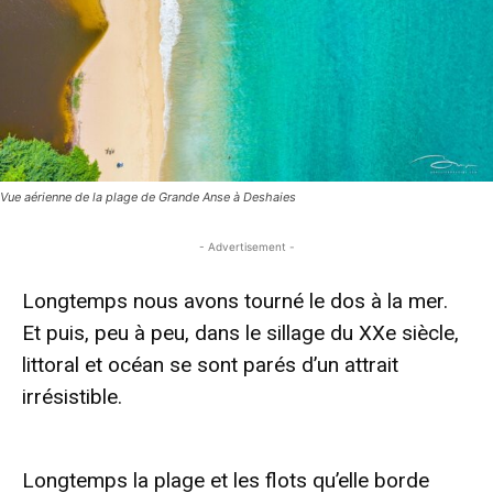
Vue aérienne de la plage de Grande Anse à Deshaies
- Advertisement -
Longtemps nous avons tourné le dos à la mer.
Et puis, peu à peu, dans le sillage du XXe siècle,
littoral et océan se sont parés d’un attrait
irrésistible.
- Advertisement -
Longtemps la plage et les flots qu’elle borde