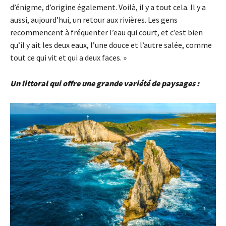
d’énigme, d’origine également. Voilà, il y a tout cela. Il y a
aussi, aujourd’hui, un retour aux rivières. Les gens
recommencent à fréquenter l’eau qui court, et c’est bien
qu’il y ait les deux eaux, l’une douce et l’autre salée, comme
tout ce qui vit et qui a deux faces. »
Un littoral qui offre une grande variété de paysages :