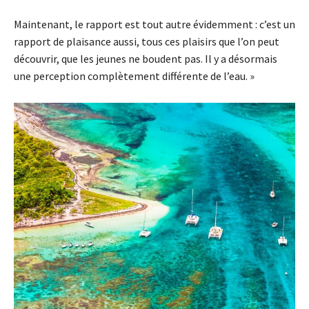
Maintenant, le rapport est tout autre évidemment : c’est un
rapport de plaisance aussi, tous ces plaisirs que l’on peut
découvrir, que les jeunes ne boudent pas. Il y a désormais
une perception complètement différente de l’eau. »