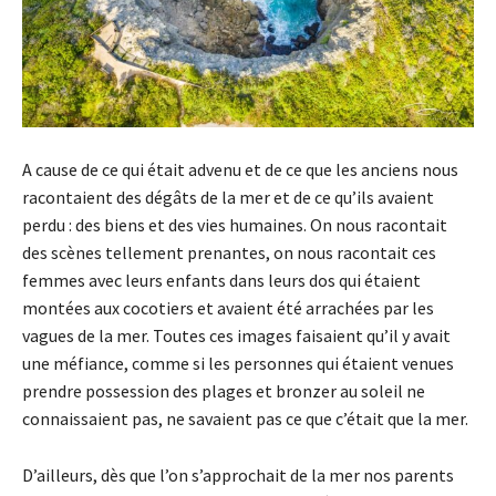
A cause de ce qui était advenu et de ce que les anciens nous
racontaient des dégâts de la mer et de ce qu’ils avaient
perdu : des biens et des vies humaines. On nous racontait
des scènes tellement prenantes, on nous racontait ces
femmes avec leurs enfants dans leurs dos qui étaient
montées aux cocotiers et avaient été arrachées par les
vagues de la mer. Toutes ces images faisaient qu’il y avait
une méfiance, comme si les personnes qui étaient venues
prendre possession des plages et bronzer au soleil ne
connaissaient pas, ne savaient pas ce que c’était que la mer.
D’ailleurs, dès que l’on s’approchait de la mer nos parents