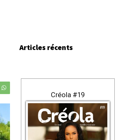
Articles récents
Créola #19