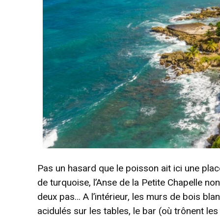
Pas un hasard que le poisson ait ici une plac
de turquoise, l’Anse de la Petite Chapelle no
deux pas… A l’intérieur, les murs de bois bl
acidulés sur les tables, le bar (où trônent 