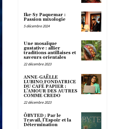
Ike-Sy Paquemar :
Passion mixologie
5 décembre 2024
Une mosaïque
gustative : allier
traditions antillaises et
saveurs orientales
22 décembre 2023
ANNE-GAËLLE
LUBINO FONDATRICE
DU CAFÉ PAPIER :
L’AMOUR DES AUTRES
COMME CREDO
22 décembre 2023
ÔBYTED : Par le
Travail, l’Espoir et la
Détermination