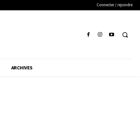
Connecter / rejoindre
ARCHIVES