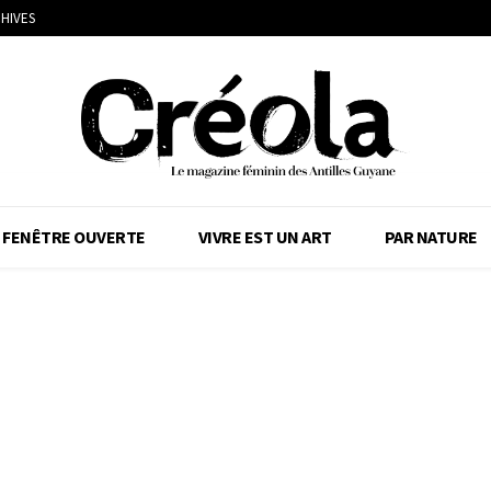
HIVES
FENÊTRE OUVERTE
VIVRE EST UN ART
PAR NATURE