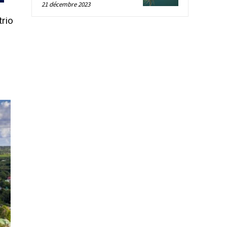
21 décembre 2023
trio