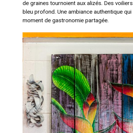
de graines tournoient aux alizés. Des voilie
bleu profond. Une ambiance authentique qui 
moment de gastronomie partagée.