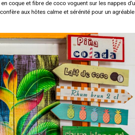
rs en coque et fibre de coco voguent sur les nappes d’
confère aux hôtes calme et sérénité pour un agréable