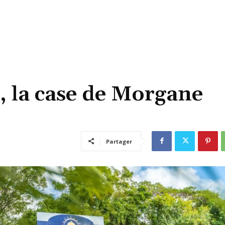
, la case de Morgane
Partager