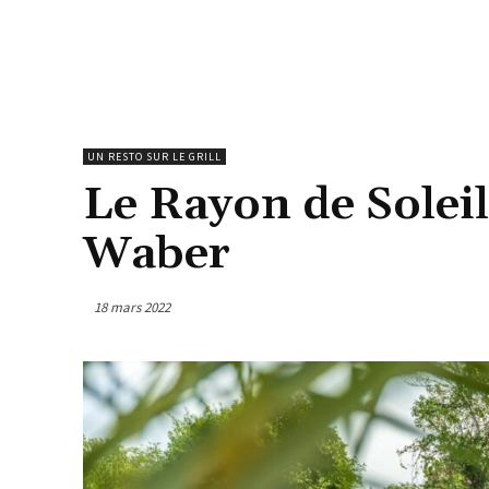
UN RESTO SUR LE GRILL
Le Rayon de Soleil
Waber
18 mars 2022