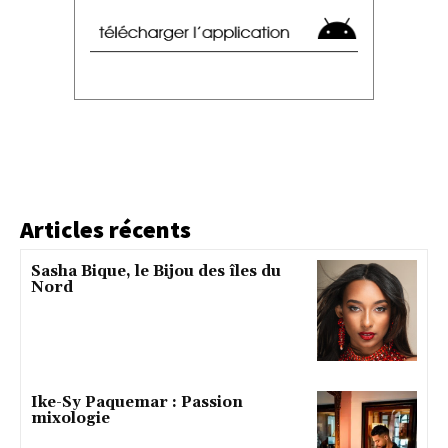
Articles récents
Sasha Bique, le Bijou des îles du
Nord
Ike-Sy Paquemar : Passion
mixologie