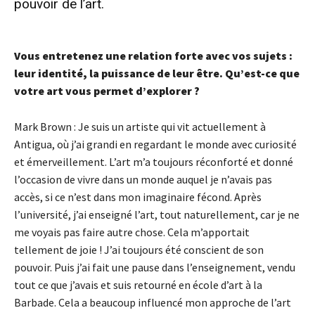
pouvoir de l’art.
- Advertisement -
Vous entretenez une relation forte avec vos sujets :
leur identité, la puissance de leur être. Qu’est-ce que
votre art vous permet d’explorer ?
Mark Brown : Je suis un artiste qui vit actuellement à
Antigua, où j’ai grandi en regardant le monde avec curiosité
et émerveillement. L’art m’a toujours réconforté et donné
l’occasion de vivre dans un monde auquel je n’avais pas
accès, si ce n’est dans mon imaginaire fécond. Après
l’université, j’ai enseigné l’art, tout naturellement, car je ne
me voyais pas faire autre chose. Cela m’apportait
tellement de joie ! J’ai toujours été conscient de son
pouvoir. Puis j’ai fait une pause dans l’enseignement, vendu
tout ce que j’avais et suis retourné en école d’art à la
Barbade. Cela a beaucoup influencé mon approche de l’art