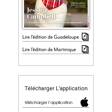
Télécharger L’application