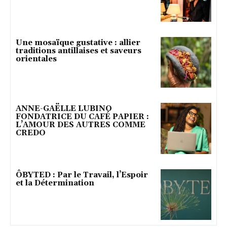
Une mosaïque gustative : allier
traditions antillaises et saveurs
orientales
ANNE-GAËLLE LUBINO
FONDATRICE DU CAFÉ PAPIER :
L’AMOUR DES AUTRES COMME
CREDO
ÔBYTED : Par le Travail, l’Espoir
et la Détermination