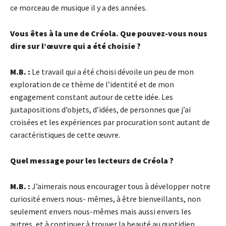
ce morceau de musique il y a des années.
Vous êtes à la une de Créola. Que pouvez-vous nous
dire sur l’œuvre qui a été choisie ?
M.B. :
Le travail qui a été choisi dévoile un peu de mon
exploration de ce thème de l’identité et de mon
engagement constant autour de cette idée. Les
juxtapositions d’objets, d’idées, de personnes que j’ai
croisées et les expériences par procuration sont autant de
caractéristiques de cette œuvre.
Quel message pour les lecteurs de Créola ?
M.B. :
J’aimerais nous encourager tous à développer notre
curiosité envers nous- mêmes, à être bienveillants, non
seulement envers nous-mêmes mais aussi envers les
autres, et à continuer à trouver la beauté au quotidien.