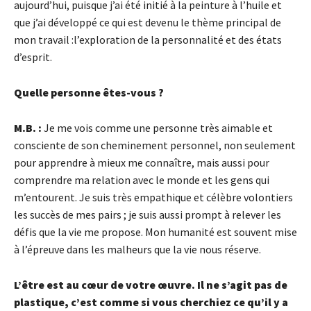
aujourd’hui, puisque j’ai été initié à la peinture à l’huile et
que j’ai développé ce qui est devenu le thème principal de
mon travail :l’exploration de la personnalité et des états
d’esprit.
Quelle personne
êtes-vous ?
M.B. :
Je me vois comme une personne très aimable et
consciente de son cheminement personnel, non seulement
pour apprendre à mieux me connaître, mais aussi pour
comprendre ma relation avec le monde et les gens qui
m’entourent. Je suis très empathique et célèbre volontiers
les succès de mes pairs ; je suis aussi prompt à relever les
défis que la vie me propose. Mon humanité est souvent mise
à l’épreuve dans les malheurs que la vie nous réserve.
L’être est au cœur de votre œuvre. Il ne s’agit pas de
plastique, c’est comme si vous cherchiez ce qu’il y a