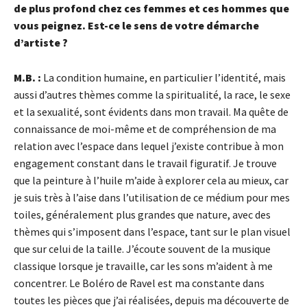
de plus profond chez ces femmes et ces hommes que
vous peignez.
Est-ce le sens de votre démarche
d’artiste ?
M.B. :
La condition humaine, en particulier l’identité, mais
aussi d’autres thèmes comme la spiritualité, la race, le sexe
et la sexualité, sont évidents dans mon travail. Ma quête de
connaissance de moi-même et de compréhension de ma
relation avec l’espace dans lequel j’existe contribue à mon
engagement constant dans le travail figuratif. Je trouve
que la peinture à l’huile m’aide à explorer cela au mieux, car
je suis très à l’aise dans l’utilisation de ce médium pour mes
toiles, généralement plus grandes que nature, avec des
thèmes qui s’imposent dans l’espace, tant sur le plan visuel
que sur celui de la taille. J’écoute souvent de la musique
classique lorsque je travaille, car les sons m’aident à me
concentrer. Le Boléro de Ravel est ma constante dans
toutes les pièces que j’ai réalisées, depuis ma découverte de