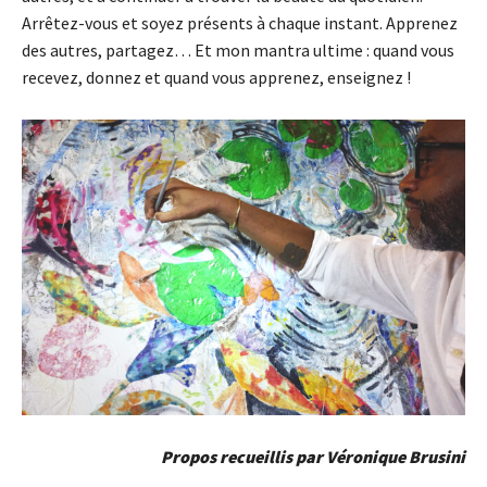
Arrêtez-vous et soyez présents à chaque instant. Apprenez
des autres, partagez… Et mon mantra ultime : quand vous
recevez, donnez et quand vous apprenez, enseignez !
Propos recueillis par Véronique Brusini