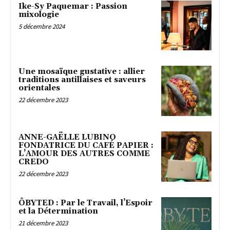
Ike-Sy Paquemar : Passion
mixologie
5 décembre 2024
Une mosaïque gustative : allier
traditions antillaises et saveurs
orientales
22 décembre 2023
ANNE-GAËLLE LUBINO
FONDATRICE DU CAFÉ PAPIER :
L’AMOUR DES AUTRES COMME
CREDO
22 décembre 2023
ÔBYTED : Par le Travail, l’Espoir
et la Détermination
21 décembre 2023