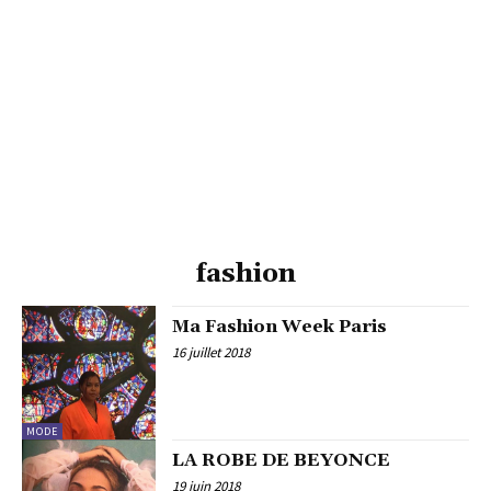
fashion
Ma Fashion Week Paris
16 juillet 2018
MODE
LA ROBE DE BEYONCE
19 juin 2018