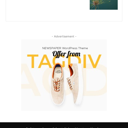
- Advertisement -