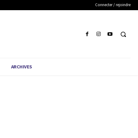
Connecter / rejoindre
ARCHIVES