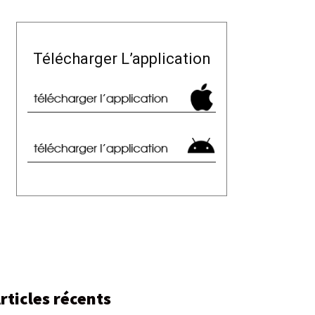
Télécharger L’application
rticles récents