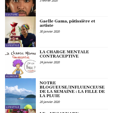
3 février 2020
CULTURE
Gaelle Gama, pâtissière et
artiste
30 janvier 2020
LIFESTYLE
LA CHARGE MENTALE
CONTRACEPTIVE
24 janvier 2020
HUMEUR
NOTRE
BLOGUEUSE/INFLUENCEUSE
DE LA SEMAINE : LA FILLE DE
LA PLUIE
20 janvier 2020
LIFESTYLE